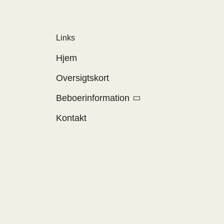
Links
Hjem
Oversigtskort
Beboerinformation
Kontakt