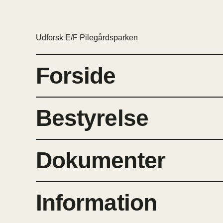
Udforsk E/F Pilegårdsparken
Forside
Bestyrelse
Dokumenter
Information