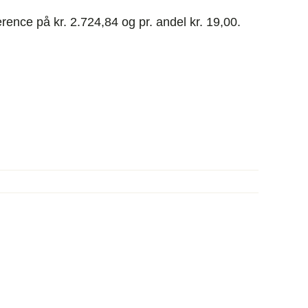
ence på kr. 2.724,84 og pr. andel kr. 19,00.