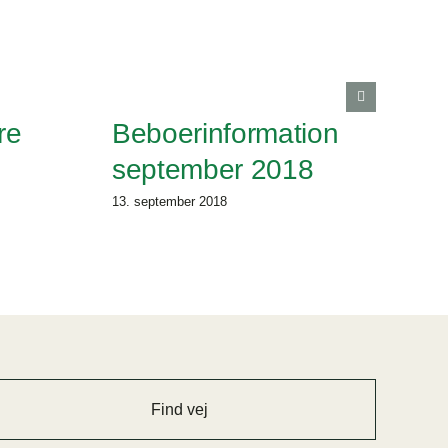
re
Beboerinformation
september 2018
13. september 2018
Find vej