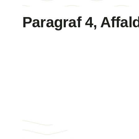
Paragraf 4, Affal