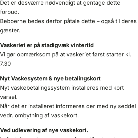
Det er desværre nødvendigt at gentage dette
forbud.
Beboerne bedes derfor påtale dette – også til deres
gæster.
Vaskeriet er på stadigvæk vintertid
Vi gør opmærksom på at vaskeriet først starter kl.
7.30
Nyt Vaskesystem & nye betalingskort
Nyt vaskebetalingssystem installeres med kort
varsel.
Når det er installeret informeres der med ny seddel
vedr. ombytning af vaskekort.
Ved udlevering af nye vaskekort.