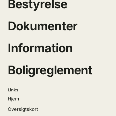
Bestyrelse
Dokumenter
Information
Boligreglement
Links
Hjem
Oversigtskort