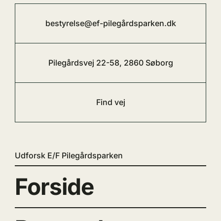
bestyrelse@ef-pilegårdsparken.dk
Pilegårdsvej 22-58, 2860 Søborg
Find vej
Udforsk E/F Pilegårdsparken
Forside