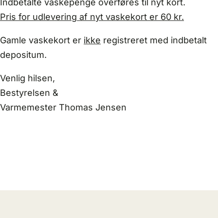
Indbetalte vaskepenge overføres til nyt kort.
Pris for udlevering af nyt vaskekort er 60 kr.
Gamle vaskekort er
ikke
registreret med indbetalt
depositum.
Venlig hilsen,
Bestyrelsen &
Varmemester Thomas Jensen