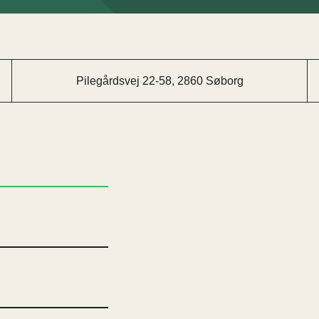
Pilegårdsvej 22-58, 2860 Søborg