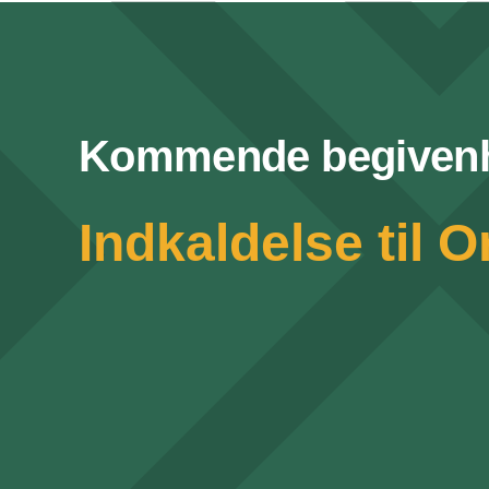
Kommende begiven
Indkaldelse til 