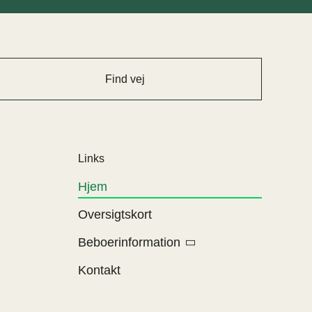
Find vej
Links
Hjem
Oversigtskort
Beboerinformation
Kontakt