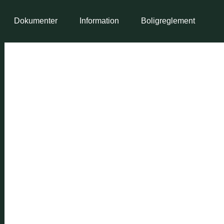
Dokumenter
Information
Boligreglement