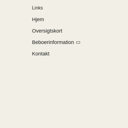
Links
Hjem
Oversigtskort
Beboerinformation
Kontakt