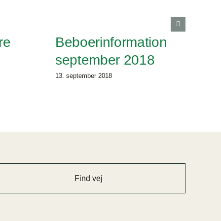
re
Beboerinformation
september 2018
13. september 2018
Find vej