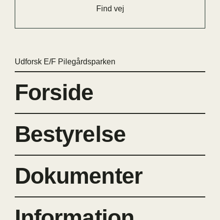
Find vej
Udforsk E/F Pilegårdsparken
Forside
Bestyrelse
Dokumenter
Information