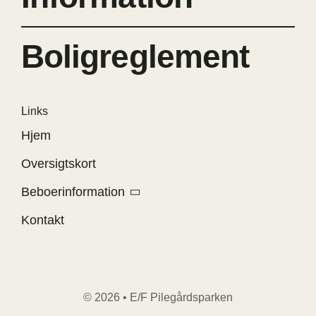
Boligreglement
Links
Hjem
Oversigtskort
Beboerinformation
Kontakt
© 2026 • E/F Pilegårdsparken