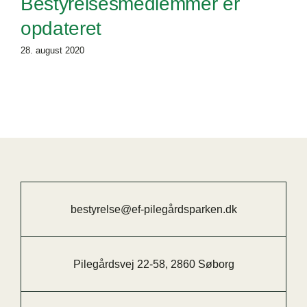
Bestyrelsesmedlemmer er
opdateret
28. august 2020
bestyrelse@ef-pilegårdsparken.dk
Pilegårdsvej 22-58, 2860 Søborg