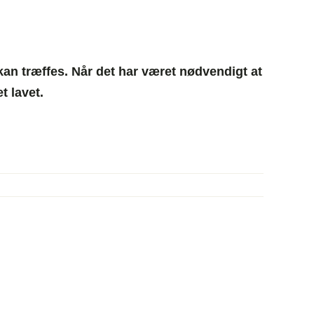
an træffes. Når det har været nødvendigt at
t lavet.