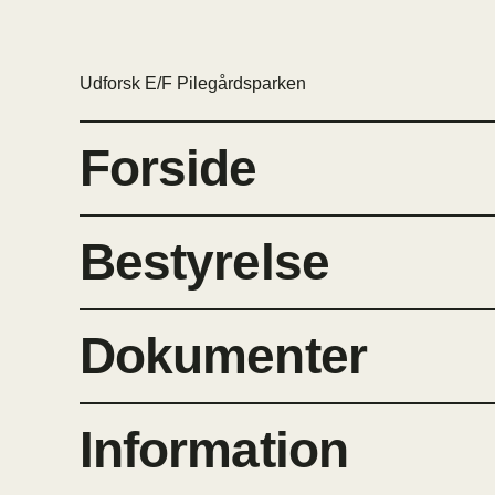
Udforsk E/F Pilegårdsparken
Forside
Bestyrelse
Dokumenter
Information