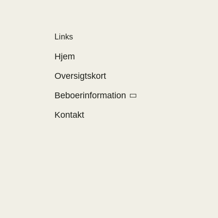
Links
Hjem
Oversigtskort
Beboerinformation
Kontakt