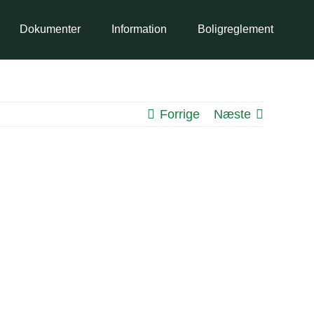
Dokumenter
Information
Boligreglement
Forrige
Næste