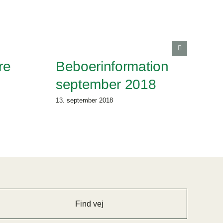
re
Beboerinformation
september 2018
13. september 2018
Find vej