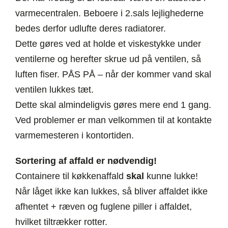
varmecentralen. Beboere i 2.sals lejlighederne
bedes derfor udlufte deres radiatorer.
Dette gøres ved at holde et viskestykke under
ventilerne og herefter skrue ud på ventilen, så
luften fiser. PÅS PÅ – når der kommer vand skal
ventilen lukkes tæt.
Dette skal almindeligvis gøres mere end 1 gang.
Ved problemer er man velkommen til at kontakte
varmemesteren i kontortiden.
Sortering af affald er nødvendig!
Containere til køkkenaffald
skal
kunne lukke!
Når låget ikke kan lukkes, så bliver affaldet ikke
afhentet + ræven og fuglene piller i affaldet,
hvilket tiltrækker rotter.