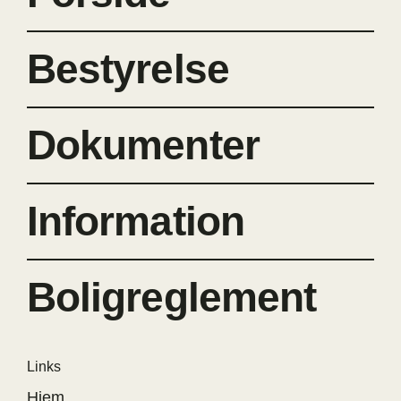
Bestyrelse
Dokumenter
Information
Boligreglement
Links
Hjem