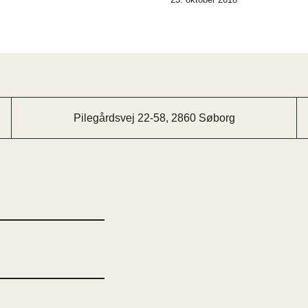
Pilegårdsvej 22-58, 2860 Søborg