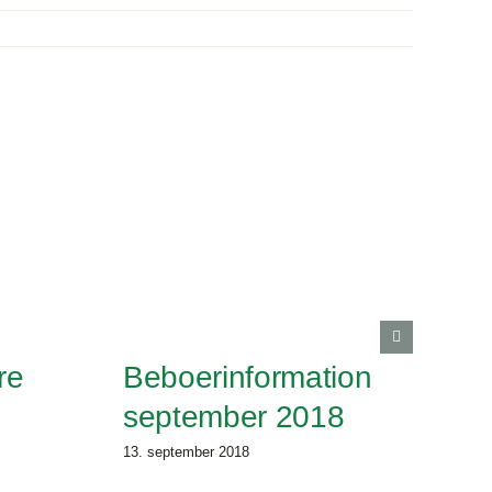
re
Beboerinformation
september 2018
13. september 2018