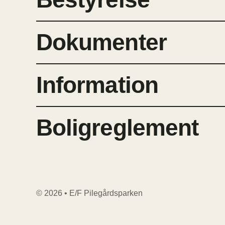
Dokumenter
Information
Boligreglement
© 2026 • E/F Pilegårdsparken