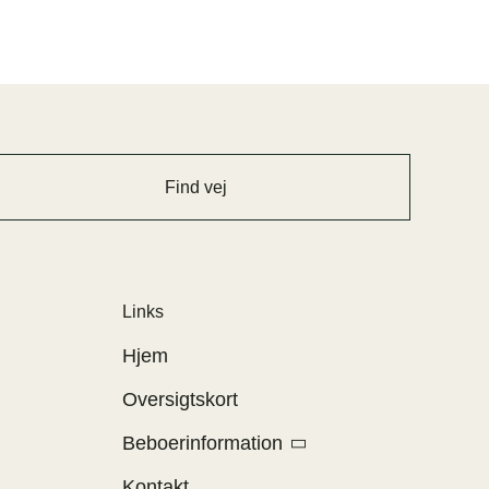
Find vej
Links
Hjem
Oversigtskort
Beboerinformation
Kontakt