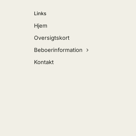
Links
Hjem
Oversigtskort
Beboerinformation
Kontakt