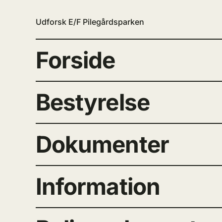
Udforsk E/F Pilegårdsparken
Forside
Bestyrelse
Dokumenter
Information