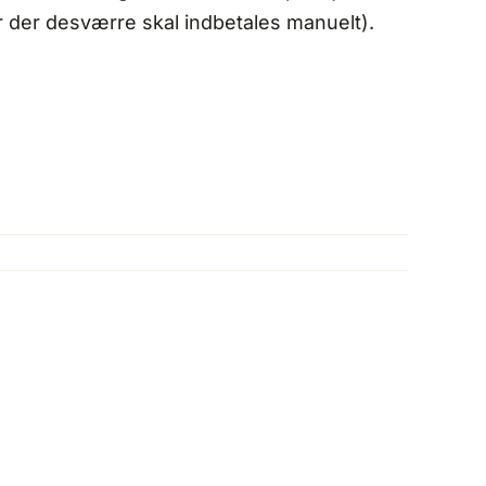
or der desværre skal indbetales manuelt).