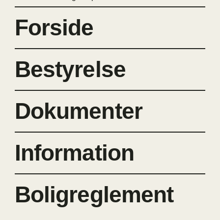
Forside
Bestyrelse
Dokumenter
Information
Boligreglement