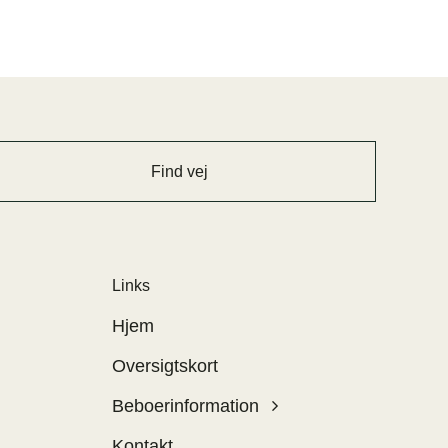
Find vej
Links
Hjem
Oversigtskort
Beboerinformation
Kontakt