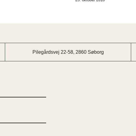
Pilegårdsvej 22-58, 2860 Søborg