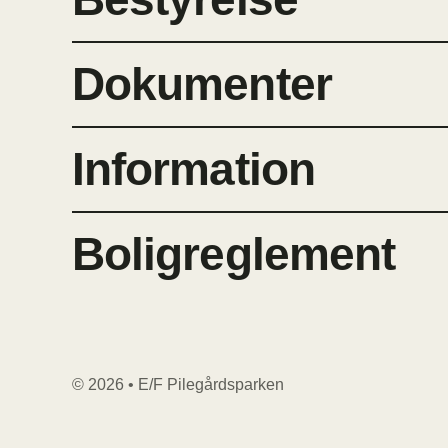
Dokumenter
Information
Boligreglement
© 2026 • E/F Pilegårdsparken