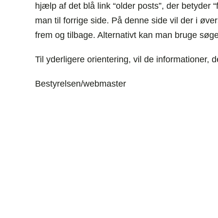
hjælp af det blå link “older posts”, der betyder
man til forrige side. På denne side vil der i øve
frem og tilbage. Alternativt kan man bruge søge
Til yderligere orientering, vil de informationer, 
Bestyrelsen/webmaster