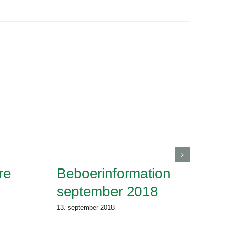
re
Beboerinformation
september 2018
13. september 2018