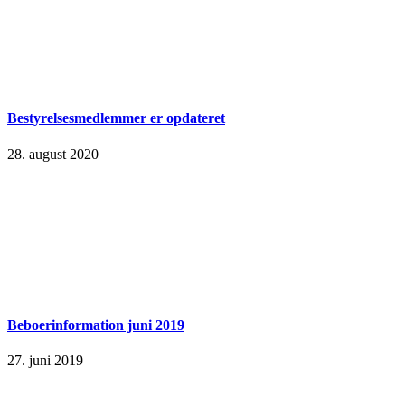
Bestyrelsesmedlemmer er opdateret
28. august 2020
Beboerinformation juni 2019
27. juni 2019