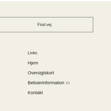
Find vej
Links
Hjem
Oversigtskort
Beboerinformation
Kontakt