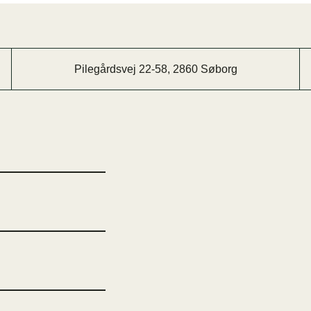
Pilegårdsvej 22-58, 2860 Søborg