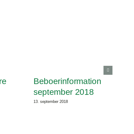
re
Beboerinformation
september 2018
13. september 2018