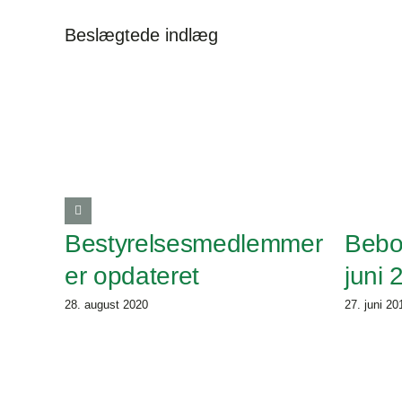
Beslægtede indlæg
Bestyrelsesmedlemmer
Bebo
er opdateret
juni 
28. august 2020
27. juni 20