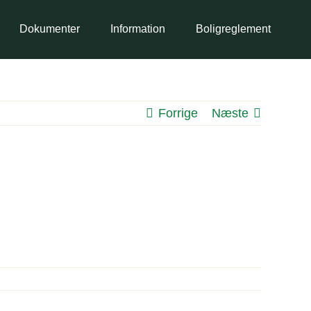
Dokumenter
Information
Boligreglement
Forrige
Næste