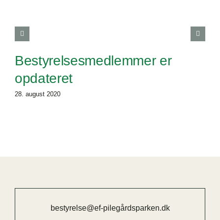
Bestyrelsesmedlemmer er
opdateret
28. august 2020
bestyrelse@ef-pilegårdsparken.dk