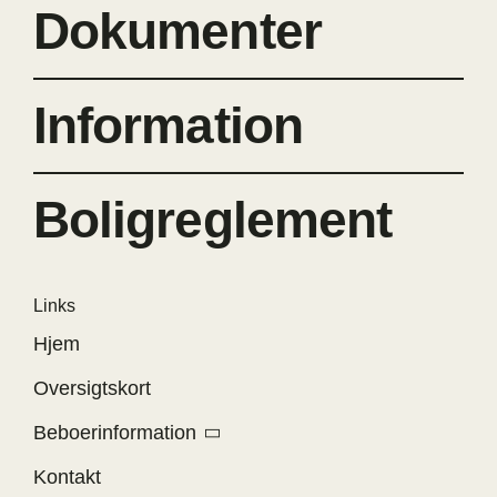
Dokumenter
Information
Boligreglement
Links
Hjem
Oversigtskort
Beboerinformation
Kontakt