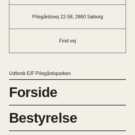
Pilegårdsvej 22-58, 2860 Søborg
Find vej
Udforsk E/F Pilegårdsparken
Forside
Bestyrelse