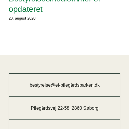
opdateret
28. august 2020
bestyrelse@ef-pilegårdsparken.dk
Pilegårdsvej 22-58, 2860 Søborg