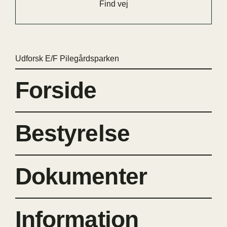
Find vej
Udforsk E/F Pilegårdsparken
Forside
Bestyrelse
Dokumenter
Information