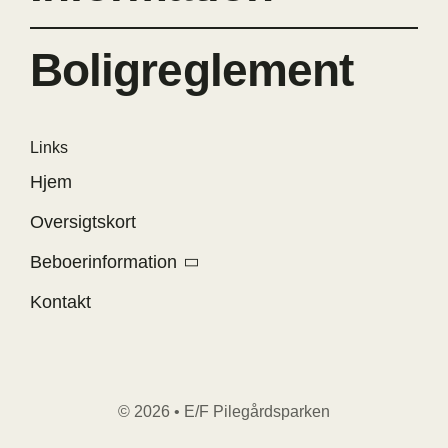
Boligreglement
Links
Hjem
Oversigtskort
Beboerinformation
Kontakt
© 2026 • E/F Pilegårdsparken