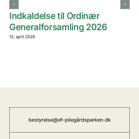
Indkaldelse til Ordinær
Generalforsamling 2026
13. april 2026
bestyrelse@ef-pilegårdsparken.dk