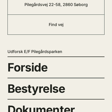
Pilegårdsvej 22-58, 2860 Søborg
Find vej
Udforsk E/F Pilegårdsparken
Forside
Bestyrelse
Dokumenter