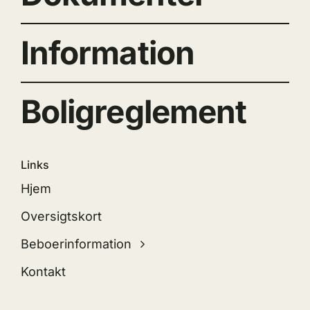
Information
Boligreglement
Links
Hjem
Oversigtskort
Beboerinformation
Kontakt