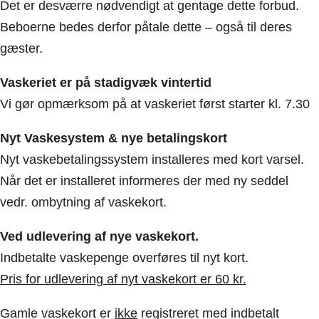
Det er desværre nødvendigt at gentage dette forbud.
Beboerne bedes derfor påtale dette – også til deres
gæster.
Vaskeriet er på stadigvæk vintertid
Vi gør opmærksom på at vaskeriet først starter kl. 7.30
Nyt Vaskesystem & nye betalingskort
Nyt vaskebetalingssystem installeres med kort varsel.
Når det er installeret informeres der med ny seddel
vedr. ombytning af vaskekort.
Ved udlevering af nye vaskekort.
Indbetalte vaskepenge overføres til nyt kort.
Pris for udlevering af nyt vaskekort er 60 kr.
Gamle vaskekort er
ikke
registreret med indbetalt