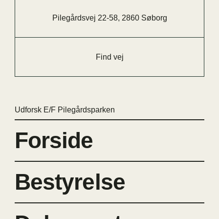
Pilegårdsvej 22-58, 2860 Søborg
Find vej
Udforsk E/F Pilegårdsparken
Forside
Bestyrelse