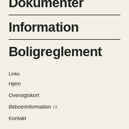
Dokumenter
Information
Boligreglement
Links
Hjem
Oversigtskort
Beboerinformation
Kontakt