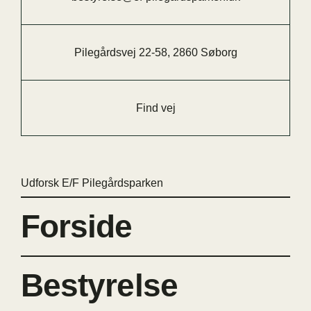
Pilegårdsvej 22-58, 2860 Søborg
Find vej
Udforsk E/F Pilegårdsparken
Forside
Bestyrelse