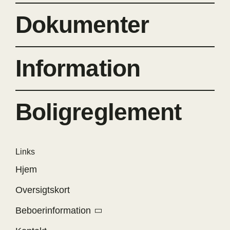
Dokumenter
Information
Boligreglement
Links
Hjem
Oversigtskort
Beboerinformation