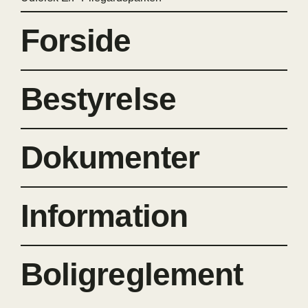
Forside
Bestyrelse
Dokumenter
Information
Boligreglement